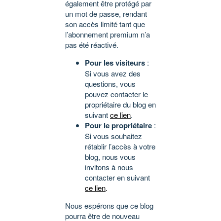
également être protégé par
un mot de passe, rendant
son accès limité tant que
l’abonnement premium n’a
pas été réactivé.
Pour les visiteurs
:
Si vous avez des
questions, vous
pouvez contacter le
propriétaire du blog en
suivant
ce lien
.
Pour le propriétaire
:
Si vous souhaitez
rétablir l’accès à votre
blog, nous vous
invitons à nous
contacter en suivant
ce lien
.
Nous espérons que ce blog
pourra être de nouveau