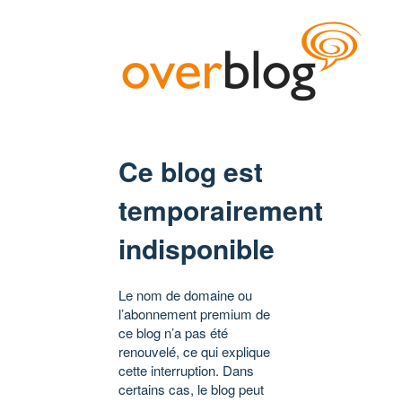
Ce blog est
temporairement
indisponible
Le nom de domaine ou
l’abonnement premium de
ce blog n’a pas été
renouvelé, ce qui explique
cette interruption. Dans
certains cas, le blog peut