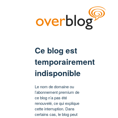
Ce blog est
temporairement
indisponible
Le nom de domaine ou
l’abonnement premium de
ce blog n’a pas été
renouvelé, ce qui explique
cette interruption. Dans
certains cas, le blog peut