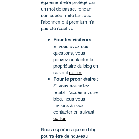
également être protégé par
un mot de passe, rendant
son accès limité tant que
l’abonnement premium n’a
pas été réactivé.
Pour les visiteurs
:
Si vous avez des
questions, vous
pouvez contacter le
propriétaire du blog en
suivant
ce lien
.
Pour le propriétaire
:
Si vous souhaitez
rétablir l’accès à votre
blog, nous vous
invitons à nous
contacter en suivant
ce lien
.
Nous espérons que ce blog
pourra être de nouveau