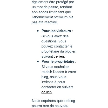
également être protégé par
un mot de passe, rendant
son accès limité tant que
l’abonnement premium n’a
pas été réactivé.
Pour les visiteurs
:
Si vous avez des
questions, vous
pouvez contacter le
propriétaire du blog en
suivant
ce lien
.
Pour le propriétaire
:
Si vous souhaitez
rétablir l’accès à votre
blog, nous vous
invitons à nous
contacter en suivant
ce lien
.
Nous espérons que ce blog
pourra être de nouveau