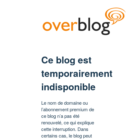
Ce blog est
temporairement
indisponible
Le nom de domaine ou
l’abonnement premium de
ce blog n’a pas été
renouvelé, ce qui explique
cette interruption. Dans
certains cas, le blog peut